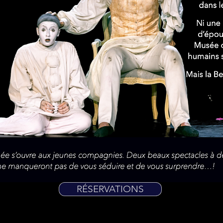
RÉSERVATIONS