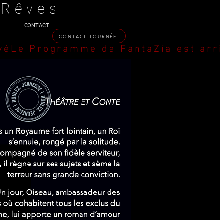
 Rêves
CONTACT
CONTACT TOURNÉE