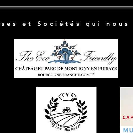
ises et Sociétés qui nous