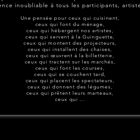
ence inoubliable à tous les participants, artiste
Une pensée pour ceux qui cuisinent,
ceux qui font du ménage,
ceux qui hébergent nos artistes,
ceux qui servent à la Guinguette,
ceux qui montent des projecteurs,
ceux qui installent des chaises,
ceux qui œuvrent à la billetterie,
ceux qui tractent sur les marchés,
ceux qui font les courses,
ceux qui se couchent tard,
ceux qui placent les spectateurs,
ceux qui donnent des légumes,
ceux qui prêtent leurs marteaux,
ceux qui …