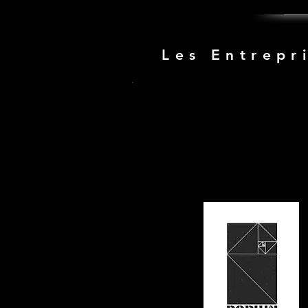
Les Entrepr