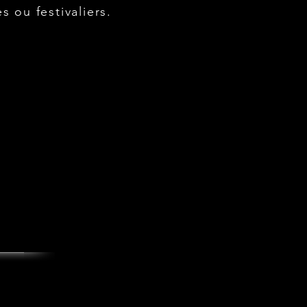
s ou festivaliers.