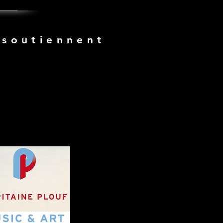
 soutiennent