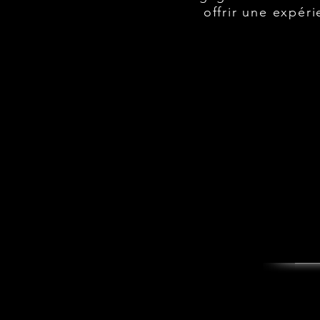
offrir une expéri