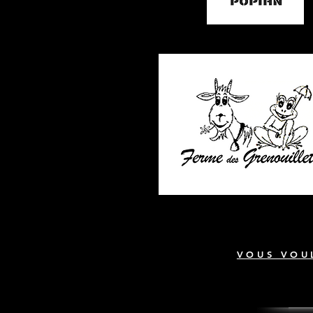
VOUS VOUL